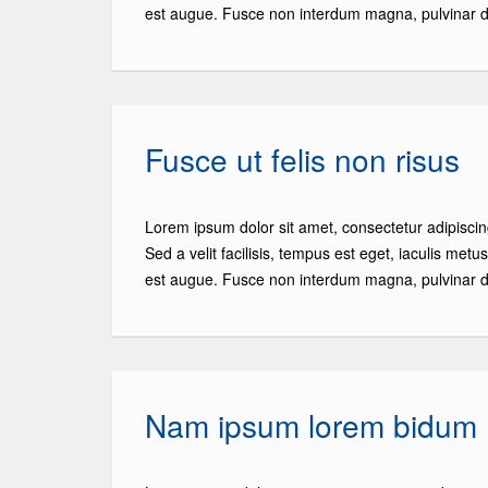
est augue. Fusce non interdum magna, pulvinar d
Fusce ut felis non risus
Lorem ipsum dolor sit amet, consectetur adipiscin
Sed a velit facilisis, tempus est eget, iaculis metu
est augue. Fusce non interdum magna, pulvinar d
Nam ipsum lorem bidum