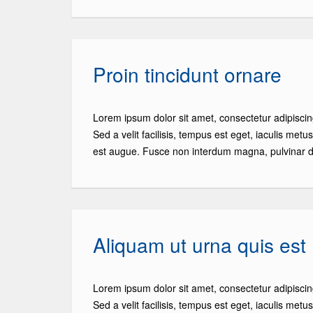
Proin tincidunt ornare
Lorem ipsum dolor sit amet, consectetur adipiscin
Sed a velit facilisis, tempus est eget, iaculis metu
est augue. Fusce non interdum magna, pulvinar d
Aliquam ut urna quis est
Lorem ipsum dolor sit amet, consectetur adipiscin
Sed a velit facilisis, tempus est eget, iaculis metu