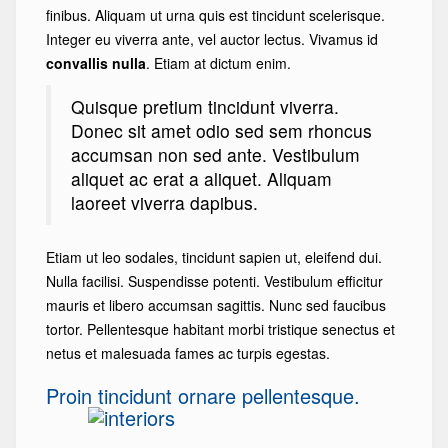
finibus. Aliquam ut urna quis est tincidunt scelerisque.
Integer eu viverra ante, vel auctor lectus. Vivamus id
convallis nulla
. Etiam at dictum enim.
Quisque pretium tincidunt viverra.
Donec sit amet odio sed sem rhoncus
accumsan non sed ante. Vestibulum
aliquet ac erat a aliquet. Aliquam
laoreet viverra dapibus.
Etiam ut leo sodales, tincidunt sapien ut, eleifend dui.
Nulla facilisi. Suspendisse potenti. Vestibulum efficitur
mauris et libero accumsan sagittis. Nunc sed faucibus
tortor. Pellentesque habitant morbi tristique senectus et
netus et malesuada fames ac turpis egestas.
Proin tincidunt ornare pellentesque.