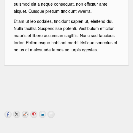
euismod elit a neque consequat, non efficitur ante
aliquet. Quisque pretium tincidunt viverra.
Etiam ut leo sodales, tincidunt sapien ut, eleifend dui.
Nulla facilisi. Suspendisse potenti. Vestibulum efficitur
mauris et libero accumsan sagittis. Nunc sed faucibus
tortor. Pellentesque habitant morbi tristique senectus et
netus et malesuada fames ac turpis egestas.