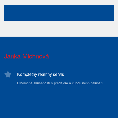
Janka Michnová
Kompletný realitný servis
Dlhoročné skúsenosti s predajom a kúpou nehnuteľností